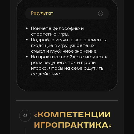
Результат
Поймете философию и
стратегию игры.
Подробно изучите все элементы,
входящие в игру, узнаете их
смысл и глубинное значение.
На практике пройдете игру как в
роли ведущего, так и в роли
игрока, чтобы на себе ощутить
ее действие.
«КОМПЕТЕНЦИИ
03
ИГРОПРАКТИКА»