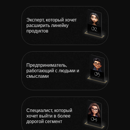
Эксперт, который хочет
расширить линейку
продуктов
Предприниматель,
работающий с людьми и
смыслами
Специалист, который
хочет выйти в более
дорогой сегмент