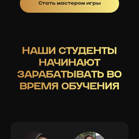
Стать мастером игры
НАШИ СТУДЕНТЫ
НАЧИНАЮТ
ЗАРАБАТЫВАТЬ ВО
ВРЕМЯ ОБУЧЕНИЯ