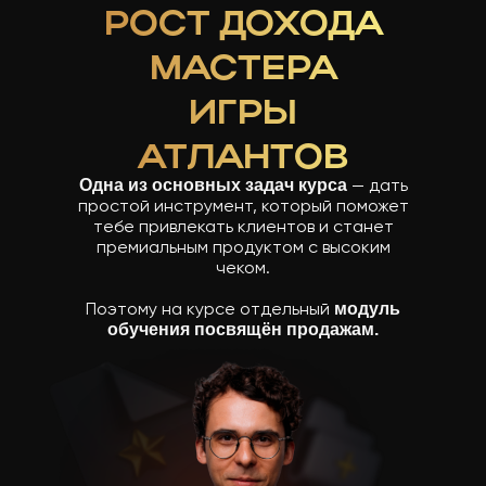
РОСТ ДОХОДА
МАСТЕРА
ИГРЫ
АТЛАНТОВ
— дать
Одна из основных задач курса
простой инструмент, который поможет
тебе привлекать клиентов и станет
премиальным продуктом с высоким
чеком.
Поэтому на курсе отдельный
модуль
обучения посвящён продажам.