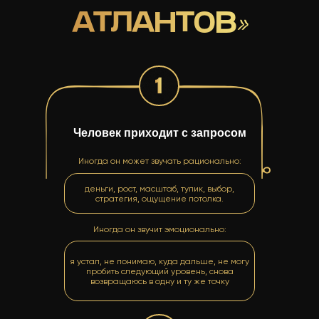
АТЛАНТОВ
»
1
Человек приходит с запросом
Иногда он может звучать рационально:
деньги, рост, масштаб, тупик, выбор,
стратегия, ощущение потолка.
Иногда он звучит эмоционально:
я устал, не понимаю, куда дальше, не могу
пробить следующий уровень, снова
возвращаюсь в одну и ту же точку