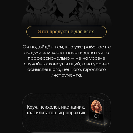
Этот продукт не для всех
Он подойдёт тем, кто уже работает с
людьми или хочет начать делать это
профессионально — не на уровне
случайных консультаций, а на уровне
осмысленного, ценного, взрослого
инструмента.
Коуч, психолог, наставник,
фасилитатор, игропрактик