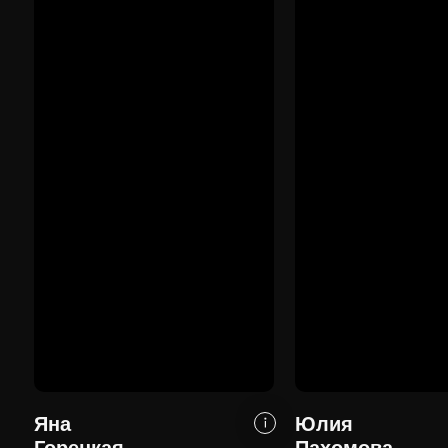
Яна
Юлия