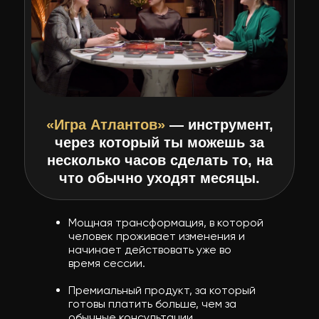
«Игра Атлантов»
— инструмент,
через который ты можешь за
несколько часов сделать то, на
что обычно уходят месяцы.
Мощная трансформация, в которой
человек проживает изменения и
начинает действовать уже во
время сессии.
Премиальный продукт, за который
готовы платить больше, чем за
обычные консультации.