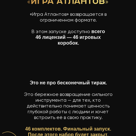
«ИГРА АТЛАНТОВ»
«Игра Атлантов» возвращается в
ограниченном формате.
В этом запуске доступно
всего
46 лицензий — 46 игровых
коробок.
Это не про бесконечный тираж.
Это бережное возвращение сильного
инструмента — для тех, кто
действительно понимает ценность
глубокой работы с людьми и хочет
встроить её в свою практику.
46 комплектов. Финальный запуск.
После этого набор будет закрыт.