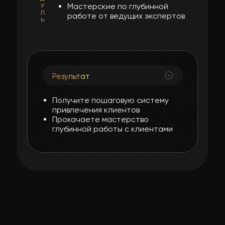
Мастерские по глубинной
У
Л
работе от ведущих экспертов
Ь
Результат
Получите пошаговую систему
привлечения клиентов
Прокачаете мастерство
глубинной работы с клиентами