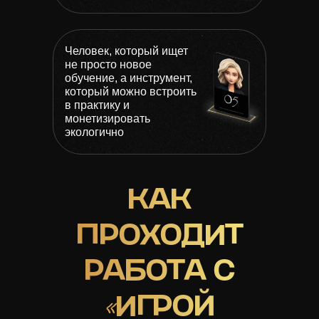
Человек, который ищет
не просто новое
обучение, а инструмент,
который можно встроить
в практику и
монетизировать
экологично
КАК
ПРОХОДИТ
РАБОТА С
«
ИГРОЙ