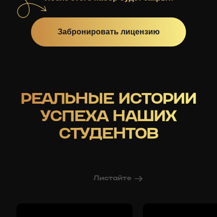
Забронировать лицензию
РЕАЛЬНЫЕ ИСТОРИИ
УСПЕХА НАШИХ
СТУДЕНТОВ
Листайте
вправо