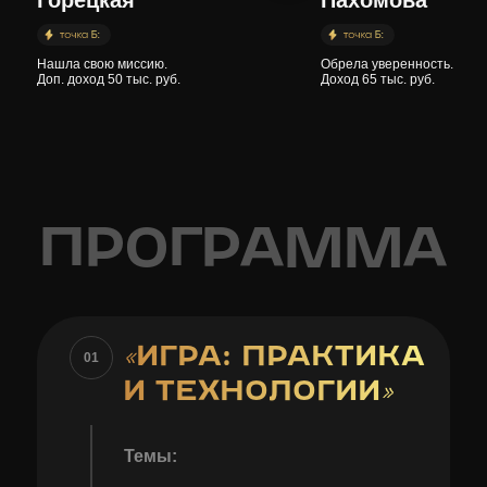
Горецкая
Пахомова
Нашла свою миссию.
Обрела уверенность.
Доп. доход 50 тыс. руб.
Доход 65 тыс. руб.
ПРОГРАММА
«
ИГРА: ПРАКТИКА
01
И ТЕХНОЛОГИИ
»
Темы: