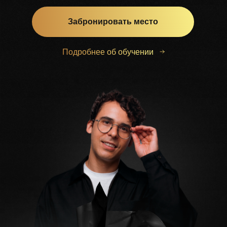
Забронировать место
Подробнее об обучении