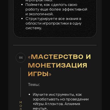
Поймете, как сделать свою
работу еще более эффективной
и экологичной.
Структурируете все знания в
области игропрактики в одну
систему.
«МАСТЕРСТВО И
04
МОНЕТИЗАЦИЯ
ИГРЫ»
Темы:
Изучите инструменты, как
зарабатывать на проведении
М
«Игры Атлантов. Алхимия
О
мечты».
Д