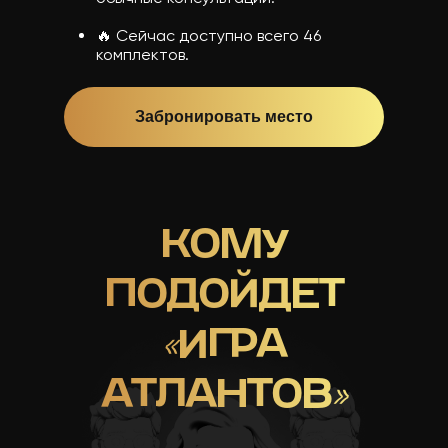
🔥 Сейчас доступно всего 46
комплектов.
Забронировать место
КОМУ
ПОДОЙДЕТ
«
ИГРА
АТЛАНТОВ
»