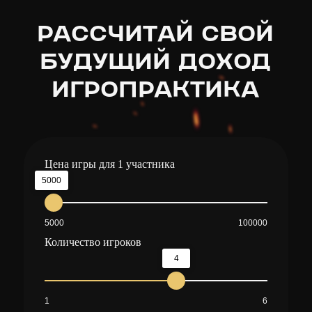
РАССЧИТАЙ СВОЙ
БУДУЩИЙ ДОХОД
ИГРОПРАКТИКА
Цена игры для 1 участника
5000
5000
100000
Количество игроков
4
1
6