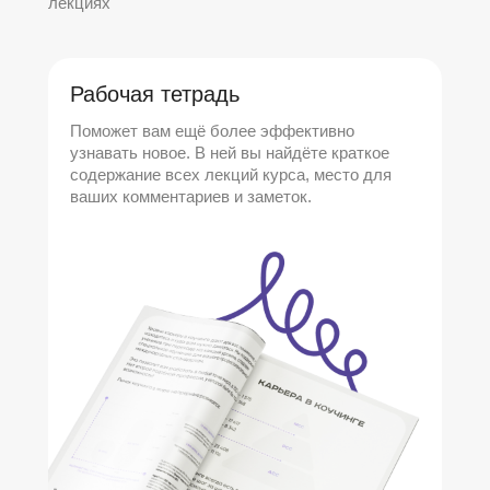
лекциях
Рабочая тетрадь
Поможет вам ещё более эффективно
узнавать новое. В ней вы найдёте краткое
содержание всех лекций курса, место для
ваших комментариев и заметок.