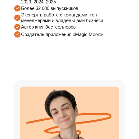
2023, 2024, 2025
Более 32 000 выпускников
Эксперт в работе с командами, топ-
менеджерами и владельцами бизнеса
Автор книг-бестселлеров
Создатель приложения «Magic Moon»