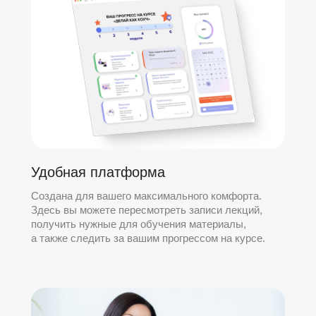
Удобная платформа
Создана для вашего максимального комфорта.
Здесь вы можете пересмотреть записи лекций,
получить нужные для обучения материалы,
а также следить за вашим прогрессом на курсе.