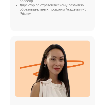
асессор
Директор по стратегическому развитию
образовательных программ Академии «5
Prism»