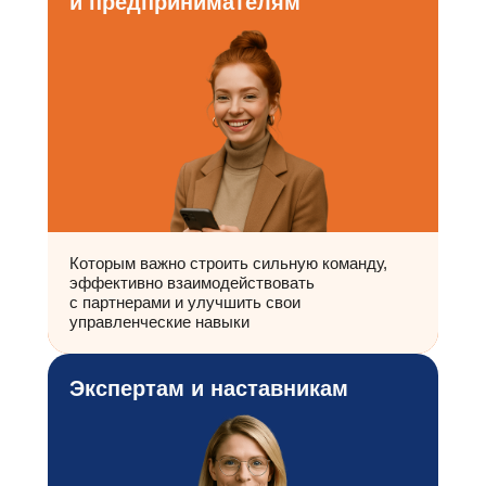
и предпринимателям
Которым важно строить сильную команду,
эффективно взаимодействовать
с партнерами и улучшить свои
управленческие навыки
Экспертам и наставникам