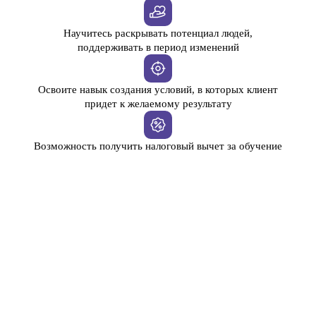
Научитесь раскрывать потенциал людей,
поддерживать в период изменений
Освоите навык создания условий, в которых клиент
придет к желаемому результату
Возможность получить налоговый вычет за обучение