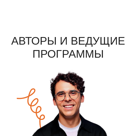
АВТОРЫ И ВЕДУЩИЕ
ПРОГРАММЫ