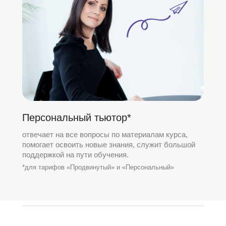
Персональный тьютор*
отвечает на все вопросы по материалам курса,
помогает освоить новые знания, служит большой
поддержкой на пути обучения.
*для тарифов «Продвинутый» и «Персональный»