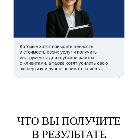
Которые хотят повысить ценность
и стоимость своих услуг и получить
инструменты для глубокой работы
с клиентами, а также хотят усилить свою
экспертизу и лучше понимать клиента.
ЧТО ВЫ ПОЛУЧИТЕ
В РЕЗУЛЬТАТЕ