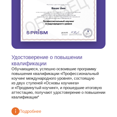
Удостоверение о повышении
квалифика ции
Обучающиеся, успешно освоившие программу
повышения квалификации «Профессиональный
коучинг международного уровня», состоящую
из двух ступеней «Основы коучинга»
и «Продвинутый коучинг», и прошедшие итоговую
аттестацию, получают удостоверение о повышении
квалификации*
Подробнее