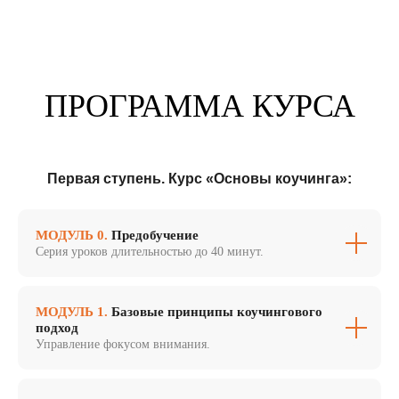
ПРОГРАММА КУРСА
Первая ступень. Курс «Основы коучинга»:
МОДУЛЬ 0.
Предобучение
Серия уроков длительностью до 40 минут.
МОДУЛЬ 1.
Базовые принципы коучингового
подход
Управление фокусом внимания.