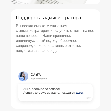
Поддержка администратора
Вы всегда сможете связаться
с администратором и получить ответы на все
ваши вопросы. Наши принципы:
индивидуальный подход, бережное
сопровождение, оперативные ответы,
поддерживающая среда.