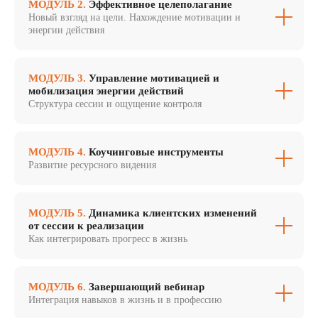
МОДУЛЬ 2.
Эффективное целеполагание
Новый взгляд на цели. Нахождение мотивации и
энергии действия
МОДУЛЬ 3.
Управление мотивацией и
мобилизация энергии действий
Структура сессии и ощущение контроля
МОДУЛЬ 4.
Коучинговые инструменты
Развитие ресурсного видения
МОДУЛЬ 5.
Динамика клиентских изменений
от сессии к реализации
Как интегрировать прогресс в жизнь
МОДУЛЬ 6.
Завершающий вебинар
Интеграция навыков в жизнь и в профессию