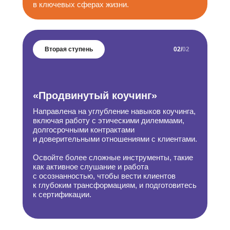
в ключевых сферах жизни.
Вторая ступень
02
/
02
«Продвинутый коучинг»
Направлена на углубление навыков коучинга,
включая работу с этическими дилеммами,
долгосрочными контрактами
и доверительными отношениями с клиентами.
Освойте более сложные инструменты, такие
как активное слушание и работа
с осознанностью, чтобы вести клиентов
к глубоким трансформациям, и подготовитесь
к сертификации.