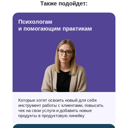
Также подойдет:
Психологам
и помогающим практикам
Которые хотят освоить новый для себя
инструмент работы с клиентами, повысить
чек на свои услуги и добавить новые
продукты в продуктовую линейку