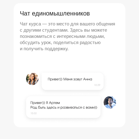
Чат единомышленников
Чат курса — это место для вашего общения
с другими студентами. Здесь вы можете
познакомиться с интересными людьми,
обсудить урок, поделиться радостью
и получить поддержку.