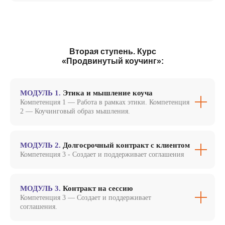
Вторая ступень. Курс
«Продвинутый коучинг»:
МОДУЛЬ 1.
Этика и мышление коуча
Компетенция 1 — Работа в рамках этики. Компетенция
2 — Коучинговый образ мышления.
МОДУЛЬ 2.
Долгосрочный контракт с клиентом
Компетенция 3 - Создает и поддерживает соглашения
МОДУЛЬ 3.
Контракт на сессию
Компетенция 3 — Создает и поддерживает
соглашения.