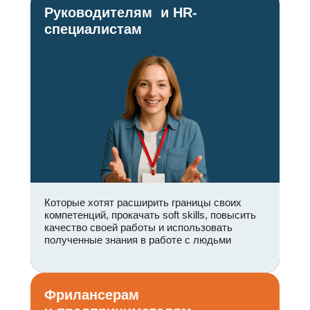
Руководителям и HR-
специалистам
Которые хотят расширить границы своих
компетенций, прокачать soft skills, повысить
качество своей работы и использовать
полученные знания в работе с людьми
Фрилансерам