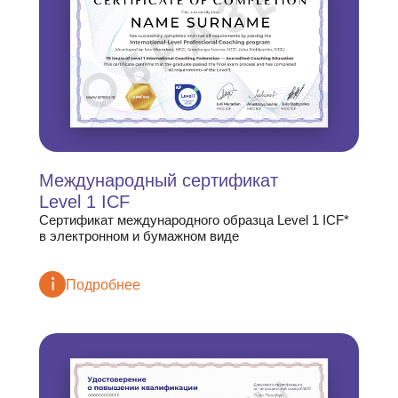
Международный сертификат
Level 1 ICF
Сертификат международного образца Level 1 ICF*
в электронном и бумажном виде
Подробнее