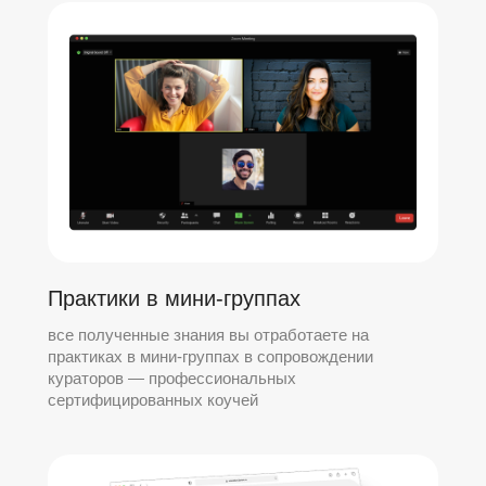
Практики в мини-группах
все полученные знания вы отработаете на
практиках в мини-группах в сопровождении
кураторов — профессиональных
сертифицированных коучей