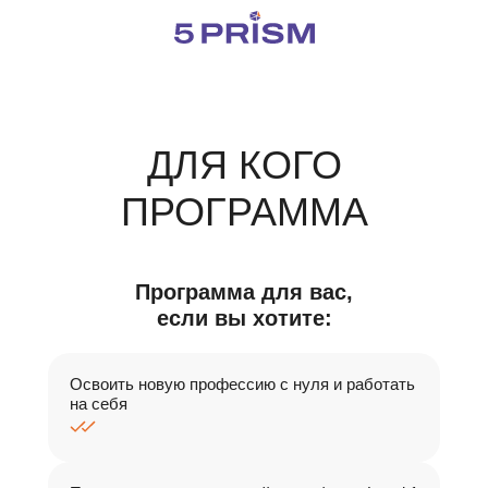
ДЛЯ КОГО
ПРОГРАММА
Программа для вас,
если вы хотите:
Освоить новую профессию с нуля и работать
на себя