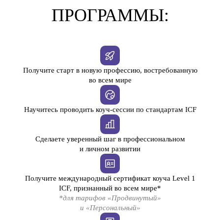
ПРОГРАММЫ:
Получите старт в новую профессию, востребованную
во всем мире
Научитесь проводить коуч-сесcии по стандартам ICF
Сделаете уверенный шаг в профессиональном
и личном развитии
Получите международный сертификат коуча Level 1
ICF, признанный во всем мире*
*для тарифов «Продвинутый»
и «Персональный»