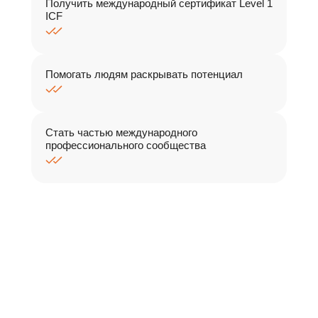
Получить международный сертификат Level 1
ICF
Помогать людям раскрывать потенциал
Стать частью международного
профессионального сообщества