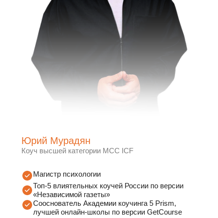
Юрий Мурадян
Коуч высшей категории MCC ICF
Магистр психологии
Топ-5 влиятельных коучей России по версии
«Независимой газеты»
Сооснователь Академии коучинга 5 Prism,
лучшей онлайн-школы по версии GetCourse