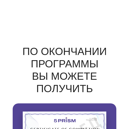
ПО ОКОНЧАНИИ
ПРОГРАММЫ
ВЫ МОЖЕТЕ
ПОЛУЧИТЬ