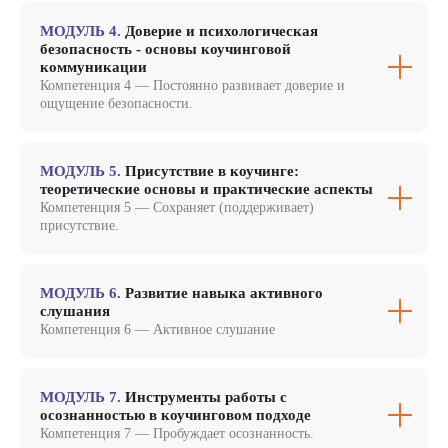
МОДУЛЬ 4.
Доверие и психологическая
безопасность - основы коучинговой
коммуникации
Компетенция 4 — Постоянно развивает доверие и
ощущение безопасности.
МОДУЛЬ 5.
Присутствие в коучинге:
теоретические основы и практические аспекты
Компетенция 5 — Сохраняет (поддерживает)
присутствие.
МОДУЛЬ 6.
Развитие навыка активного
слушания
Компетенция 6 — Активное слушание
МОДУЛЬ 7.
Инструменты работы с
осознанностью в коучинговом подходе
Компетенция 7 — Пробуждает осознанность.