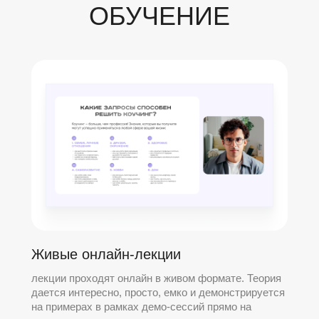
ОБУЧЕНИЕ
Живые онлайн-лекции
лекции проходят онлайн в живом формате. Теория
дается интересно, просто, емко и демонстрируется
на примерах в рамках демо-сессий прямо на