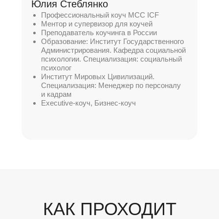
Юлия Стеблянко
Профессиональный коуч MCC ICF
Ментор и супервизор для коучей
Преподаватель коучинга в России
Образование: Институт Государственного
Администрирования. Кафедра социальной
психологии. Специализация: социальный
психолог
Институт Мировых Цивилизаций.
Специализация: Менеджер по персоналу
и кадрам
Executive-коуч, Бизнес-коуч
КАК ПРОХОДИТ