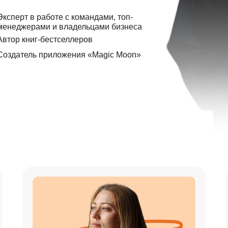
Эксперт в работе с командами, топ-
менеджерами и владельцами бизнеса
Автор книг-бестселлеров
Создатель приложения «Magic Moon»