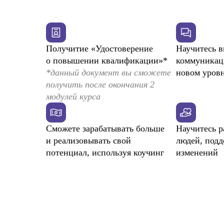
Получитие «Удостоверение
Научитесь в
о повышении квалификации»*
коммуникац
*данный документ вы сможете
новом уров
получить после окончания 2
модулей курса
Сможете зарабатывать больше
Научитесь р
и реализовывать свой
людей, подд
потенциал, используя коучинг
изменений