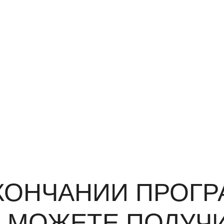
КОНЧАНИИ ПРОГ
 МОЖЕТЕ ПОЛУЧ