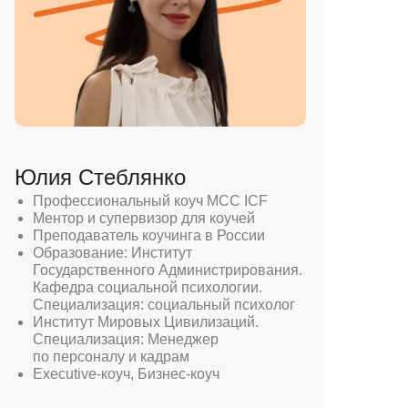
Юлия Стеблянко
Профессиональный коуч MCC ICF
Ментор и супервизор для коучей
Преподаватель коучинга в России
Образование: Институт
Государственного Администрирования.
Кафедра социальной психологии.
Специализация: социальный психолог
Институт Мировых Цивилизаций.
Специализация: Менеджер
по персоналу и кадрам
Executive-коуч, Бизнес-коуч